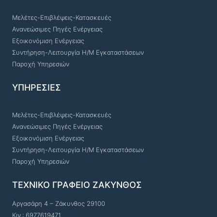
Μελέτες-Επιβλέψεις-Κατασκευές
Ανανεώσιμες Πηγές Ενέργειας
Εξοικονόμιση Ενέργειας
Συντήρηση-Λειτουργία Η/Μ Εγκαταστάσεων
Παροχή Υπηρεσιών
ΥΠΗΡΕΣΙΕΣ
Μελέτες-Επιβλέψεις-Κατασκευές
Ανανεώσιμες Πηγές Ενέργειας
Εξοικονόμιση Ενέργειας
Συντήρηση-Λειτουργία Η/Μ Εγκαταστάσεων
Παροχή Υπηρεσιών
ΤΕΧΝΙΚΟ ΓΡΑΦΕΙΟ ΖΑΚΥΝΘΟΣ
Αργασάρη 4 – Ζάκυνθος 29100
Κιν.: 6977619471