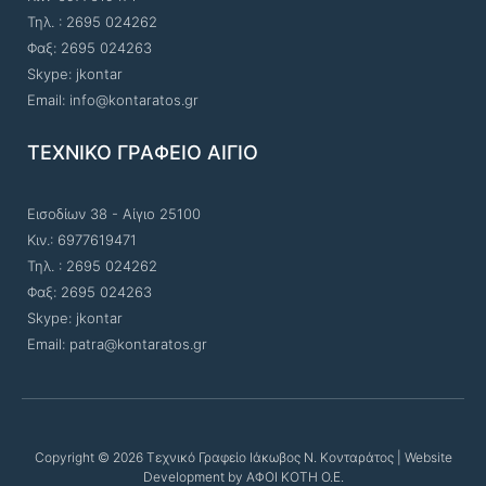
Τηλ. : 2695 024262
Φαξ: 2695 024263
Skype: jkontar
Email: info@kontaratos.gr
ΤΕΧΝΙΚΟ ΓΡΑΦΕΙΟ ΑΙΓΙΟ
Εισοδίων 38 - Αίγιο 25100
Κιν.: 6977619471
Τηλ. : 2695 024262
Φαξ: 2695 024263
Skype: jkontar
Email: patra@kontaratos.gr
Copyright © 2026 Τεχνικό Γραφείο Ιάκωβος Ν. Κονταράτος | Website
Development by ΑΦΟΙ ΚΟΤΗ Ο.Ε.