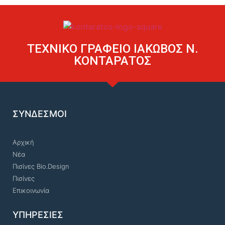
ΤΕΧΝΙΚΟ ΓΡΑΦΕΙΟ ΙΑΚΩΒΟΣ Ν.
ΚΟΝΤΑΡΑΤΟΣ
ΣΥΝΔΕΣΜΟΙ
Αρχική
Νέα
Πισίνες Bio.Design
Πισίνες
Επικοινωνία
ΥΠΗΡΕΣΙΕΣ