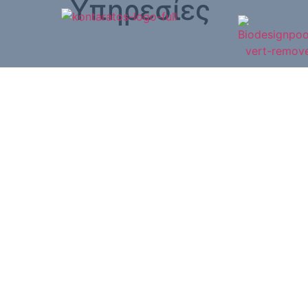
Υπηρεσίες