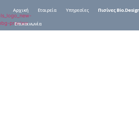
Αρχική
Εταιρεία
Υπηρεσίες
Πισίνες Bio.Desig
Επικοινωνία