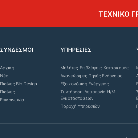
ΤΕΧΝΙΚΟ Γ
ΣΥΝΔΕΣΜΟΙ
ΥΠΗΡΕΣΙΕΣ
Αρχική
Μελέτες-Επιβλέψεις-Κατασκευές
Νέα
Ανανεώσιμες Πηγές Ενέργειας
Πισίνες Bio.Design
Εξοικονόμιση Ενέργειας
Πισίνες
Συντήρηση-Λειτουργία Η/Μ
Εγκαταστάσεων
Επικοινωνία
Παροχή Υπηρεσιών