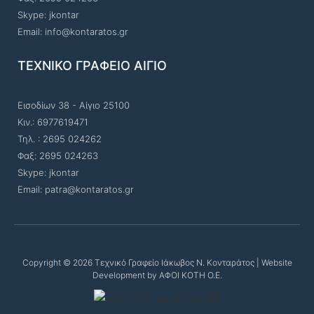
Skype: jkontar
Email: info@kontaratos.gr
ΤΕΧΝΙΚΟ ΓΡΑΦΕΙΟ ΑΙΓΙΟ
Εισοδίων 38 - Αίγιο 25100
Κιν.: 6977619471
Τηλ. : 2695 024262
Φαξ: 2695 024263
Skype: jkontar
Email: patra@kontaratos.gr
Copyright © 2026 Τεχνικό Γραφείο Ιάκωβος Ν. Κονταράτος | Website
Development by ΑΦΟΙ ΚΟΤΗ Ο.Ε.