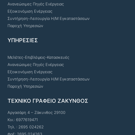
Ανανεώσιμες Πηγές Ενέργειας
Εξοικονόμιση Ενέργειας
Συντήρηση-Λειτουργία Η/Μ Εγκαταστάσεων
Παροχή Υπηρεσιών
ΥΠΗΡΕΣΙΕΣ
Μελέτες-Επιβλέψεις-Κατασκευές
Ανανεώσιμες Πηγές Ενέργειας
Εξοικονόμιση Ενέργειας
Συντήρηση-Λειτουργία Η/Μ Εγκαταστάσεων
Παροχή Υπηρεσιών
ΤΕΧΝΙΚΟ ΓΡΑΦΕΙΟ ΖΑΚΥΝΘΟΣ
Αργασάρη 4 – Ζάκυνθος 29100
Κιν.: 6977619471
Τηλ. : 2695 024262
Φαξ: 2695 024263