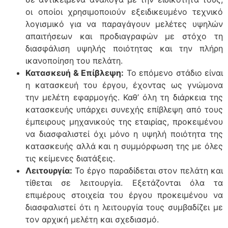
οι οποίοι χρησιμοποιούν εξειδικευμένο τεχνικό
λογισμικό για να παραγάγουν μελέτες υψηλών
απαιτήσεων και προδιαγραφών με στόχο τη
διασφάλιση υψηλής ποιότητας και την πλήρη
ικανοποίηση του πελάτη.
Κατασκευή & Επίβλεψη:
Το επόμενο στάδιο είναι
η κατασκευή του έργου, έχοντας ως γνώμονα
την μελέτη εφαρμογής. Καθ’ όλη τη διάρκεια της
κατασκευής υπάρχει συνεχής επίβλεψη από τους
έμπειρους μηχανικούς της εταιρίας, προκειμένου
να διασφαλιστεί όχι μόνο η υψηλή ποιότητα της
κατασκευής αλλά και η συμμόρφωση της με όλες
τις κείμενες διατάξεις.
Λειτουργία:
Το έργο παραδίδεται στον πελάτη και
τίθεται σε λειτουργία. Εξετάζονται όλα τα
επιμέρους στοιχεία του έργου προκειμένου να
διασφαλιστεί ότι η λειτουργία τους συμβαδίζει με
τον αρχική μελέτη και σχεδιασμό.