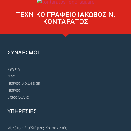
ΤΕΧΝΙΚΟ ΓΡΑΦΕΙΟ ΙΑΚΩΒΟΣ Ν.
ΚΟΝΤΑΡΑΤΟΣ
ΣΥΝΔΕΣΜΟΙ
Αρχική
Νέα
Πισίνες Bio.Design
Πισίνες
Επικοινωνία
ΥΠΗΡΕΣΙΕΣ
Μελέτες-Επιβλέψεις-Κατασκευές