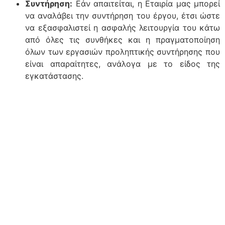
Συντήρηση:
Εάν απαιτείται, η Εταιρία μας μπορεί
να αναλάβει την συντήρηση του έργου, έτσι ώστε
να εξασφαλιστεί η ασφαλής λειτουργία του κάτω
από όλες τις συνθήκες και η πραγματοποίηση
όλων των εργασιών προληπτικής συντήρησης που
είναι απαραίτητες, ανάλογα με το είδος της
εγκατάστασης.