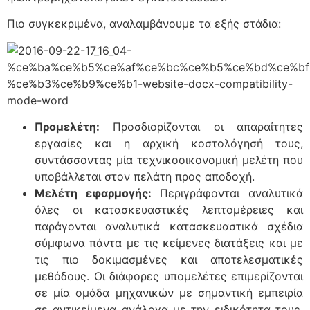
Πιο συγκεκριμένα, αναλαμβάνουμε τα εξής στάδια:
Προμελέτη:
Προσδιορίζονται οι απαραίτητες
εργασίες και η αρχική κοστολόγησή τους,
συντάσσοντας μία τεχνικοοικονομική μελέτη που
υποβάλλεται στον πελάτη προς αποδοχή.
Μελέτη εφαρμογής:
Περιγράφονται αναλυτικά
όλες οι κατασκευαστικές λεπτομέρειες και
παράγονται αναλυτικά κατασκευαστικά σχέδια
σύμφωνα πάντα με τις κείμενες διατάξεις και με
τις πιο δοκιμασμένες και αποτελεσματικές
μεθόδους. Οι διάφορες υπομελέτες επιμερίζονται
σε μία ομάδα μηχανικών με σημαντική εμπειρία
σε αντικείμενα ανάλογα με την ειδικότητα τους,