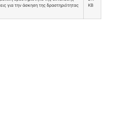
ις για την άσκηση της δραστηριότητας
KB