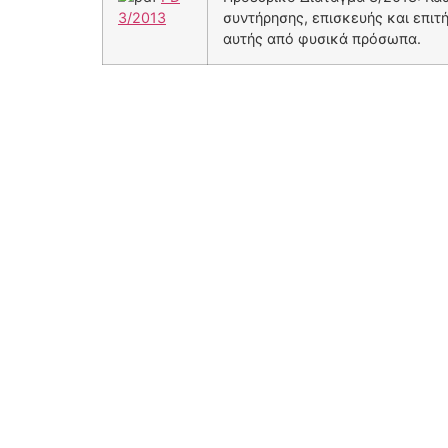
3/2013
συντήρησης, επισκευής και επιτ
αυτής από φυσικά πρόσωπα.