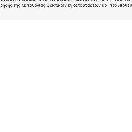
ήρησης της λειτουργίας ψυκτικών εγκαταστάσεων και προϋποθέσε